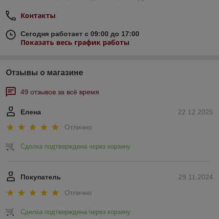
Контакты
Сегодня работает с 09:00 до 17:00
Показать весь график работы
Отзывы о магазине
49 отзывов за всё время
Елена
22.12.2025
Отлично
Сделка подтверждена через корзину
Покупатель
29.11.2024
Отлично
Сделка подтверждена через корзину