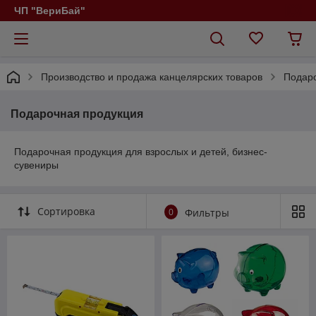
ЧП "ВериБай"
Производство и продажа канцелярских товаров
Подар
Подарочная продукция
Подарочная продукция для взрослых и детей, бизнес-
сувениры
Сортировка
0
Фильтры