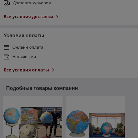
Доставка курьером
Все условия доставки
Условия оплаты
Онлайн оплата
Наличными
Все условия оплаты
Подобные товары компании