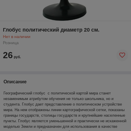
Глобус политический диаметр 20 см.
Нет в наличии
Розница
26
руб.
Описание
Географический глобус с политической картой мира станет
незаменимым атрибутом обучения не только школьника, но и
студента. Глобус дает представление о политическом устройстве
мира. На нем отображены линии картографической сетки, показаны
границы государств, столицы государств и крупнейшие населенные
пункты. Глобус является уменьшенной и практически не искаженной
моделью Земли и предназначен для использования в качестве