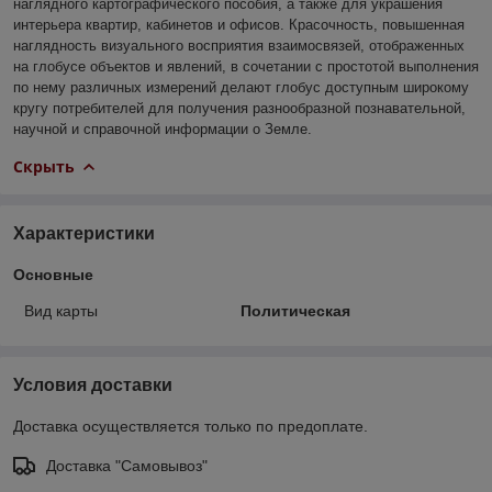
наглядного картографического пособия, а также для украшения
интерьера квартир, кабинетов и офисов. Красочность, повышенная
наглядность визуального восприятия взаимосвязей, отображенных
на глобусе объектов и явлений, в сочетании с простотой выполнения
по нему различных измерений делают глобус доступным широкому
кругу потребителей для получения разнообразной познавательной,
научной и справочной информации о Земле.
Скрыть
Характеристики
Основные
Вид карты
Политическая
Условия доставки
Доставка осуществляется только по предоплате.
Доставка "Самовывоз"